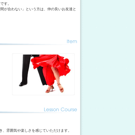
適です。
時間が合わない」という方は、仲の良いお友達と
き、雰囲気や楽しさを感じていただけます。