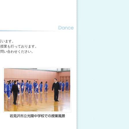
と言います。
張授業も行っております。
お問い合わせください。