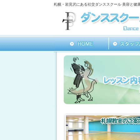
札幌・岩見沢にある社交ダンススクール 美容と健